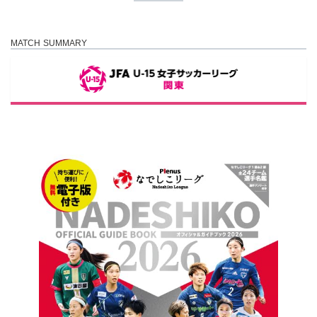
MATCH SUMMARY