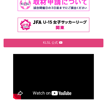
KLSL 公式