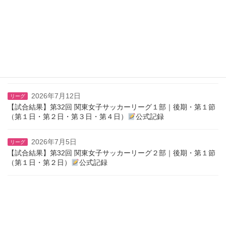
2026年7月20日
リーグ
【試合結果】第32回 関東女子サッカーリーグ２部｜後期・第２節
（第１日・第２日・第３日）
公式記録
2026年7月12日
リーグ
【試合結果】第32回 関東女子サッカーリーグ１部｜後期・第２節
（第１日・第２日・第３日）
公式記録
2026年7月12日
リーグ
【試合結果】第32回 関東女子サッカーリーグ１部｜後期・第１節
（第１日・第２日・第３日・第４日）
公式記録
2026年7月5日
リーグ
【試合結果】第32回 関東女子サッカーリーグ２部｜後期・第１節
（第１日・第２日）
公式記録
ニュース一覧