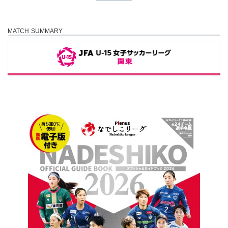
MATCH SUMMARY