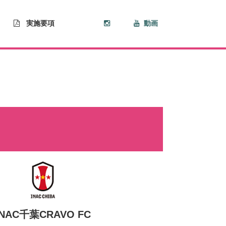
実施要項
動画
INAC千葉CRAVO FC