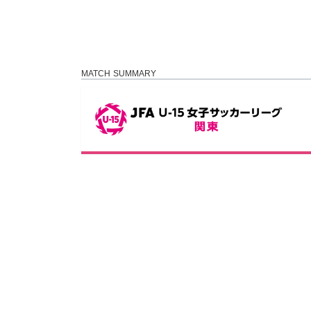
MATCH SUMMARY