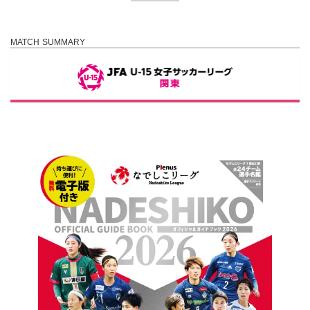
MATCH SUMMARY