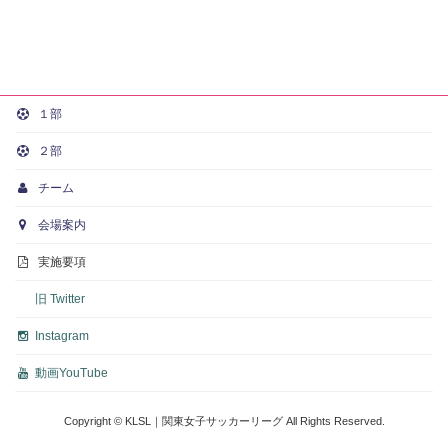
１部
２部
チーム
会場案内
実施要項
旧 Twitter
Instagram
動画
YouTube
Copyright © KLSL｜関東女子サッカーリーグ All Rights Reserved.