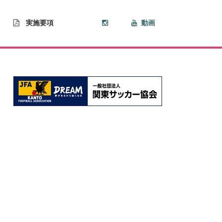
実施要項
動画