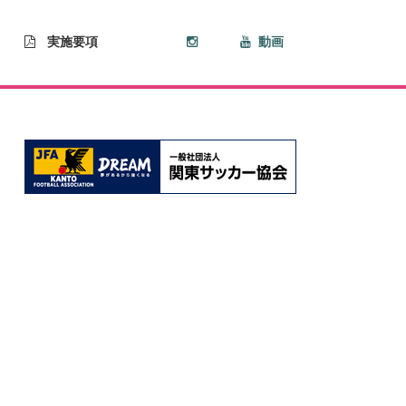
実施要項
動画