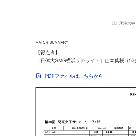
東洋大学
MATCH SUMMARY
【得点者】
［日体大SMG横浜サテライト］山本葉桜（53
PDFファイルはこちらから