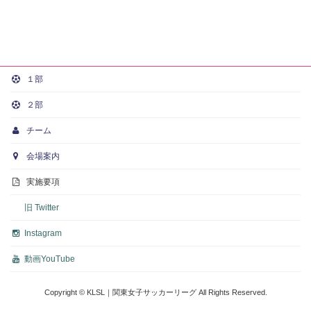
１部
２部
チーム
会場案内
実施要項
旧 Twitter
Instagram
動画
YouTube
Copyright © KLSL｜関東女子サッカーリーグ All Rights Reserved.