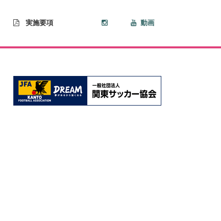
実施要項
動画