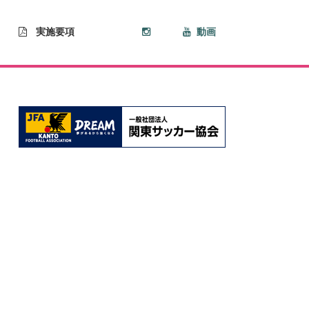
実施要項
動画