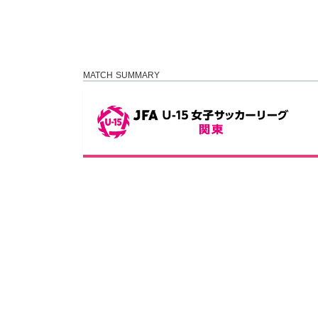
MATCH SUMMARY