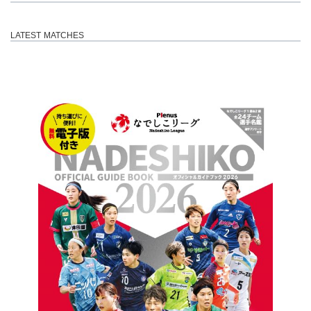
LATEST MATCHES