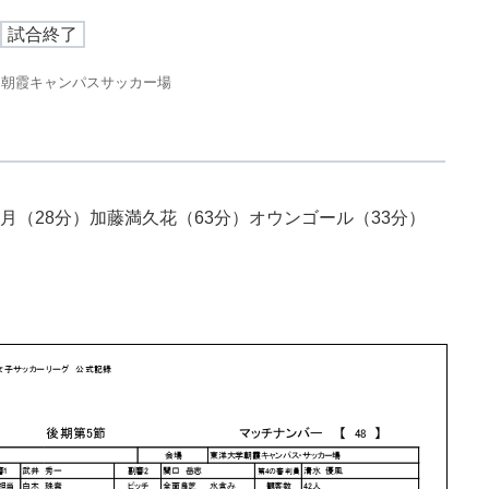
試合終了
 朝霞キャンパスサッカー場
月（28分）加藤満久花（63分）オウンゴール（33分）