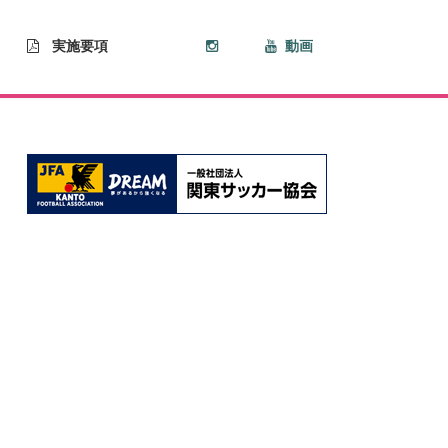
実施要項
動画