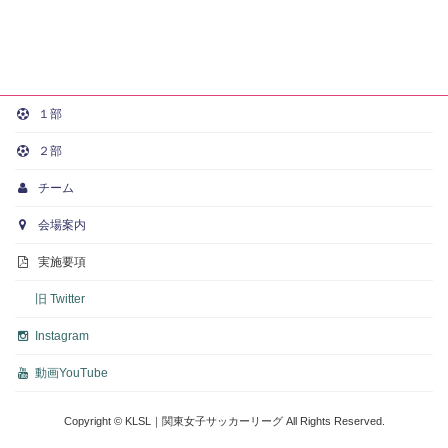
１部
２部
チーム
会場案内
実施要項
旧 Twitter
Instagram
動画
YouTube
Copyright © KLSL｜関東女子サッカーリーグ All Rights Reserved.