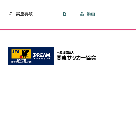
実施要項
動画