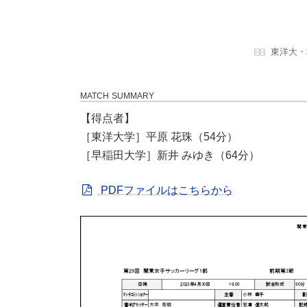
東洋大・
MATCH SUMMARY
【得点者】
［東洋大学］平原 花珠（54分）
［早稲田大学］新井 みゆき（64分）
PDFファイルはこちらから