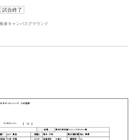
試合終了
板倉キャンパスグラウンド