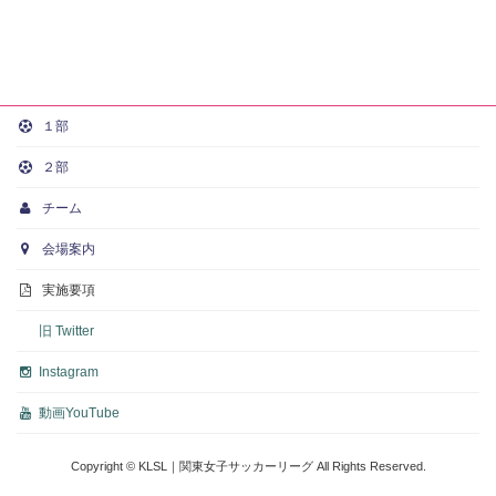
１部
２部
チーム
会場案内
実施要項
旧 Twitter
Instagram
動画
YouTube
Copyright © KLSL｜関東女子サッカーリーグ All Rights Reserved.