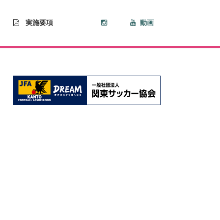
実施要項
動画