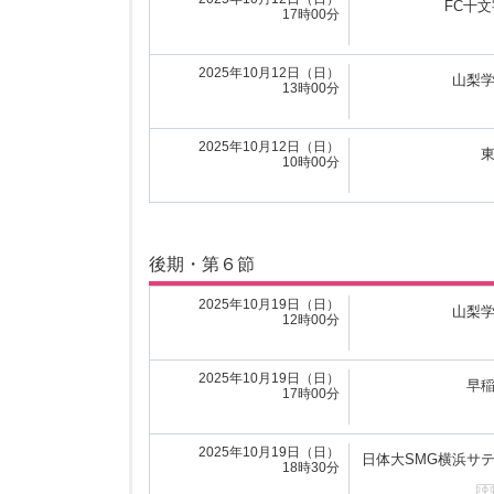
FC十文
17時00分
2025年5月11日（日）
早稲
16時00分
2025年10月12日（日）
山梨
13時00分
2025年5月10日（土）
神奈
12時00分
2025年10月12日（日）
10時00分
前期・第６節
後期・第６節
2025年5月18日（日）
つくばFCレ
17時00分
2025年10月19日（日）
山梨
12時00分
2025年5月18日（日）
東京国
13時00分
2025年10月19日（日）
早
17時00分
2025年5月18日（日）
神奈
10時00分
2025年10月19日（日）
日体大SMG横浜サ
18時30分