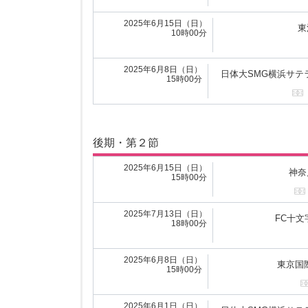
2025年4月13日（日）
東京国
13時00分
2025年6月15日（日）
東
10時00分
2025年4月13日（日）
神奈
16時00分
2025年6月8日（日）
日体大SMG横浜サテ
15時00分
前期・第２節
後期・第２節
2025年4月20日（日）
つくばFCレ
16時30分
2025年6月15日（日）
神奈
15時00分
2025年4月20日（日）
山梨学
13時00分
2025年7月13日（日）
FC十文字
18時00分
2025年4月20日（日）
早稲
15時00分
2025年6月8日（日）
東京国
15時00分
2025年4月20日（日）
東
10時00分
2025年6月1日（日）