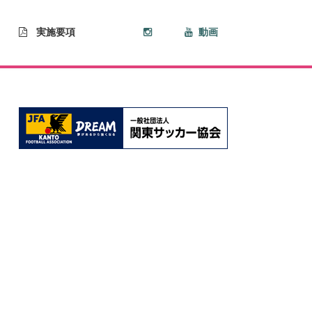
実施要項
動画