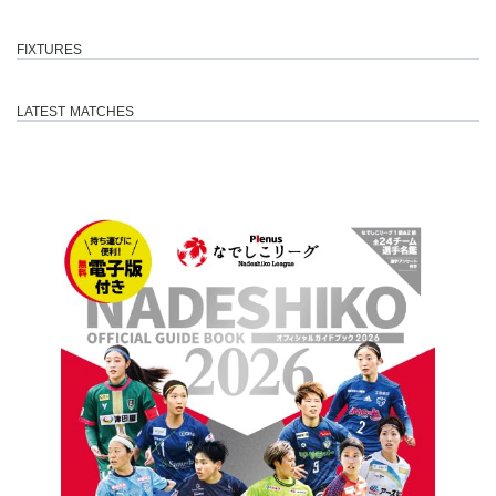
FIXTURES
LATEST MATCHES