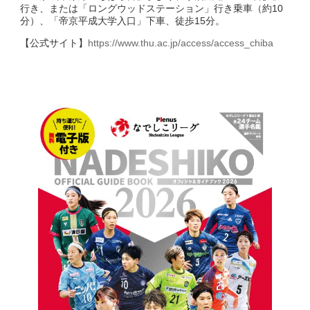
行き、または「ロングウッドステーション」行き乗車（約10
分）、「帝京平成大学入口」下車、徒歩15分。
【公式サイト】
https://www.thu.ac.jp/access/access_chiba