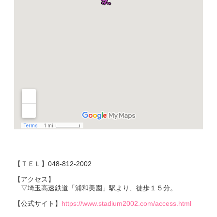
【ＴＥＬ】048-812-2002
【アクセス】
▽埼玉高速鉄道「浦和美園」駅より、徒歩１５分。
【公式サイト】
https://www.stadium2002.com/access.html