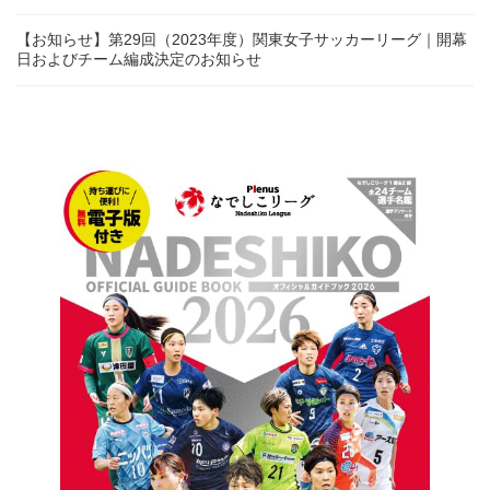
【お知らせ】第29回（2023年度）関東女子サッカーリーグ｜開幕
日およびチーム編成決定のお知らせ