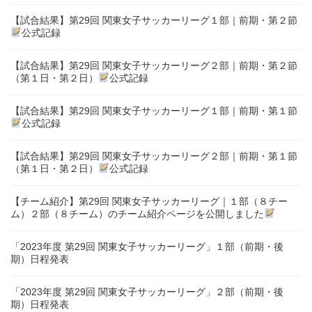
【試合結果】第29回 関東女子サッカーリーグ１部｜前期・第２節
公式記録
【試合結果】第29回 関東女子サッカーリーグ２部｜前期・第２節
（第１日・第２日）
公式記録
【試合結果】第29回 関東女子サッカーリーグ１部｜前期・第１節
公式記録
【試合結果】第29回 関東女子サッカーリーグ２部｜前期・第１節
（第１日・第２日）
公式記録
【チーム紹介】第29回 関東女子サッカーリーグ｜１部（８チー
ム）２部（８チーム）のチーム紹介ページを公開しました
「2023年度 第29回 関東女子サッカーリーグ」１部（前期・後
期）日程発表
「2023年度 第29回 関東女子サッカーリーグ」２部（前期・後
期）日程発表