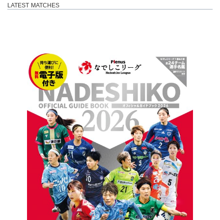
LATEST MATCHES