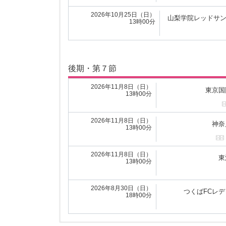
2026年5月9日（土）
東
10時00分
2026年10月25日（日）
山梨学院レッドサ
13時00分
前期・第７節
後期・第７節
2026年5月17日（日）
山梨学
11時00分
2026年11月8日（日）
東京国
13時00分
2026年5月16日（土）
早稲
18時00分
2026年11月8日（日）
神奈
13時00分
2026年5月17日（日）
F
17時00分
2026年11月8日（日）
東
13時00分
2026年5月17日（日）
山梨学院レッドサン
16時00分
2026年8月30日（日）
つくばFCレ
18時00分