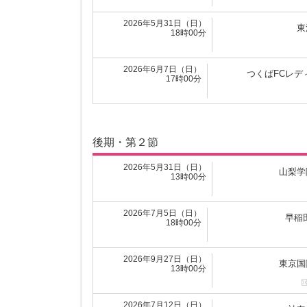
2026年4月5日（日）
東京国
13時00分
2026年5月31日（日）
東
18時00分
2026年4月5日（日）
神奈
13時00分
2026年6月7日（日）
つくばFCレデ
17時00分
前期・第２節
後期・第２節
2026年4月12日（日）
つくばFCレ
16時00分
2026年5月31日（日）
山梨学
13時00分
2026年4月12日（日）
山梨学院レッドサン
13時00分
2026年7月5日（日）
早稲
18時00分
2026年4月12日（日）
F
16時00分
2026年9月27日（日）
東京国
13時00分
2026年4月11日（土）
東
10時00分
2026年7月12日（日）