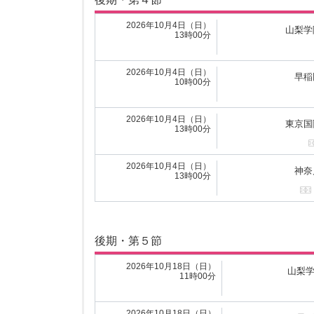
2026年4月26日（日）
F
17時00分
2026年10月4日（日）
山梨学
13時00分
2026年4月26日（日）
東
18時00分
2026年10月4日（日）
早稲
10時00分
2026年4月26日（日）
つくばFCレ
18時00分
2026年10月4日（日）
東京国
13時00分
2026年4月25日（土）
山梨学院レッドサン
13時00分
2026年10月4日（日）
神奈
13時00分
前期・第５節
後期・第５節
2026年5月3日（日）
神奈
13時00分
2026年10月18日（日）
山梨
11時00分
2026年5月3日（日）
東京国
10時00分
2026年10月18日（日）