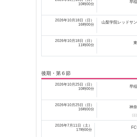
早
10時00分
2026年5月3日（日）
FC
17時00分
2026年10月18日（日）
山梨学院レッドサ
16時00分
2026年5月3日（日）
つくばFCレデ
13時00分
2026年10月18日（日）
11時00分
前期・第６節
後期・第６節
2026年5月10日（日）
山梨学
13時00分
2026年10月25日（日）
早
10時00分
2026年5月10日（日）
東京国
13時00分
2026年10月25日（日）
神
16時00分
2026年5月10日（日）
つくばFCレ
18時00分
2026年7月11日（土）
F
17時00分