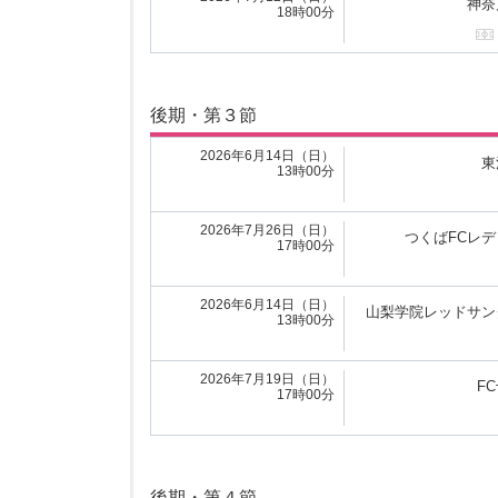
神奈
18時00分
前期・第３節
後期・第３節
2026年4月19日（日）
山梨学
13時00分
2026年6月14日（日）
東
13時00分
2026年4月19日（日）
早稲
16時00分
2026年7月26日（日）
つくばFCレ
17時00分
2026年4月19日（日）
東京国
13時00分
2026年6月14日（日）
山梨学院レッドサン
13時00分
2026年4月19日（日）
神奈
13時00分
2026年7月19日（日）
F
17時00分
前期・第４節
後期・第４節