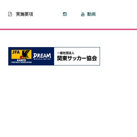
実施要項
動画