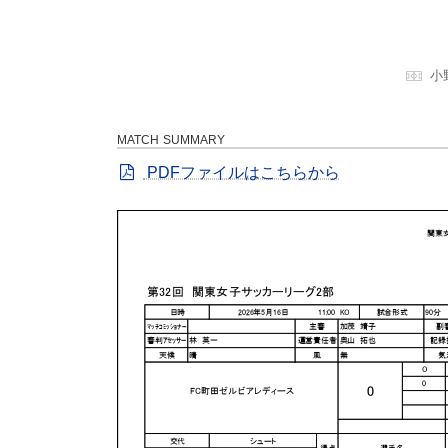
小
MATCH SUMMARY
PDFファイルはこちらから