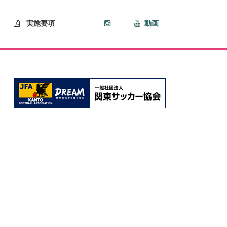
実施要項
動画