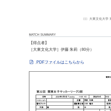
大東文化大学
MATCH SUMMARY
【得点者】
［大東文化大学］伊藤 朱莉（80分）
PDFファイルはこちらから