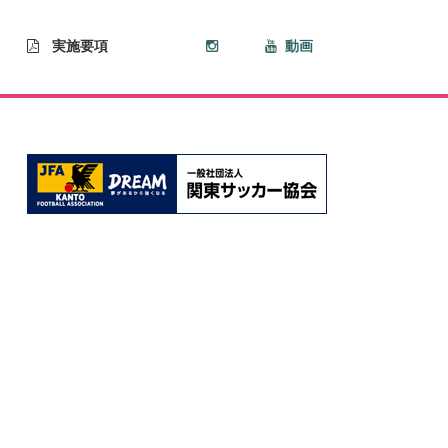
実施要項
動画