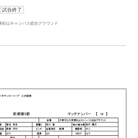
試合終了
 東松山キャンパス総合グラウンド