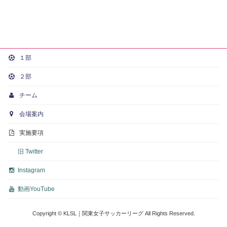
１部
２部
チーム
会場案内
実施要項
旧 Twitter
Instagram
動画
YouTube
Copyright © KLSL｜関東女子サッカーリーグ All Rights Reserved.