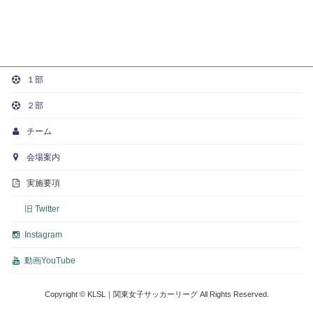
１部
２部
チーム
会場案内
実施要項
旧 Twitter
Instagram
動画
YouTube
Copyright © KLSL｜関東女子サッカーリーグ All Rights Reserved.