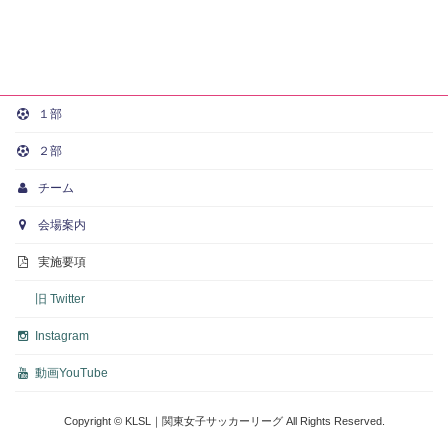
１部
２部
チーム
会場案内
実施要項
旧 Twitter
Instagram
動画
YouTube
Copyright © KLSL｜関東女子サッカーリーグ All Rights Reserved.