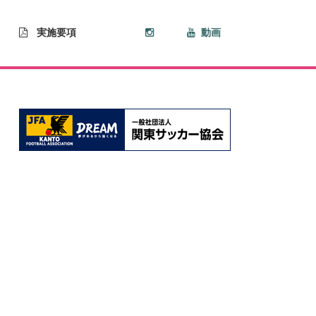
実施要項
動画