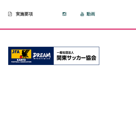
実施要項
動画