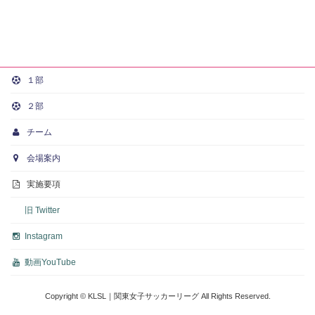
１部
２部
チーム
会場案内
実施要項
旧 Twitter
Instagram
動画
YouTube
Copyright © KLSL｜関東女子サッカーリーグ All Rights Reserved.