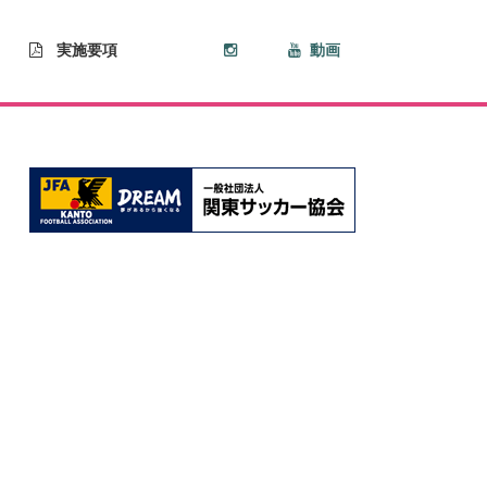
実施要項
動画