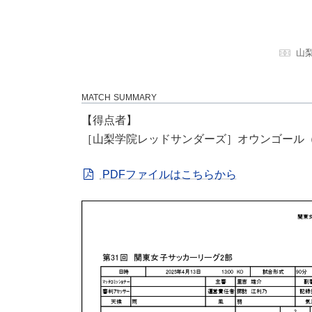
山
MATCH SUMMARY
【得点者】
［山梨学院レッドサンダーズ］オウンゴール（
PDFファイルはこちらから