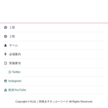
１部
２部
チーム
会場案内
実施要項
旧 Twitter
Instagram
動画
YouTube
Copyright © KLSL｜関東女子サッカーリーグ All Rights Reserved.