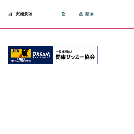
実施要項
動画