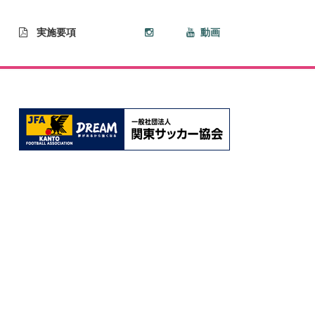
実施要項
動画