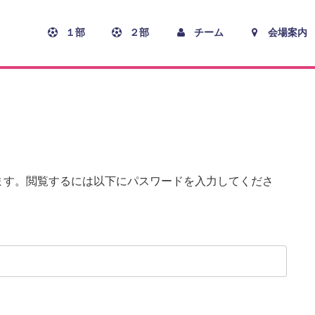
１部
２部
チーム
会場案内
ます。閲覧するには以下にパスワードを入力してくださ