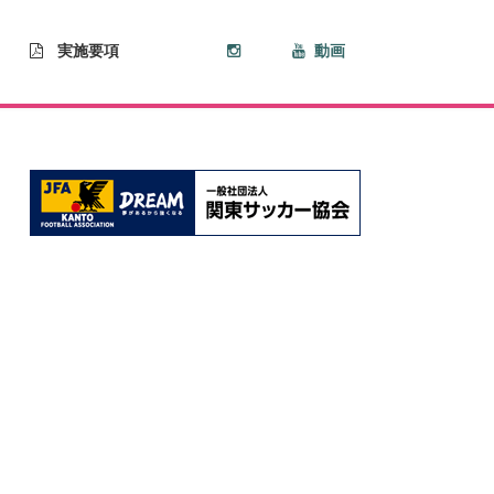
実施要項
動画