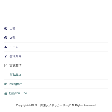
１部
２部
チーム
会場案内
実施要項
旧 Twitter
Instagram
動画
YouTube
Copyright © KLSL｜関東女子サッカーリーグ All Rights Reserved.