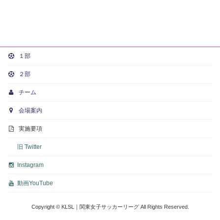
１部
２部
チーム
会場案内
実施要項
旧 Twitter
Instagram
動画
YouTube
Copyright © KLSL｜関東女子サッカーリーグ All Rights Reserved.