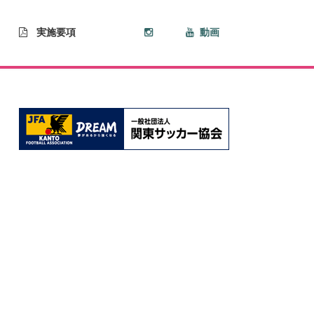
実施要項
動画