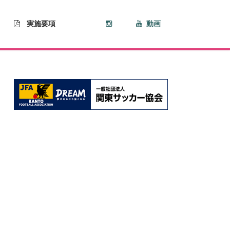
実施要項
動画