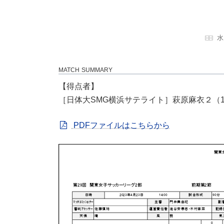
水
MATCH SUMMARY
【得点者】
［日体大SMG横浜サテライト］萩原麻衣２（1
PDFファイルはこちらから