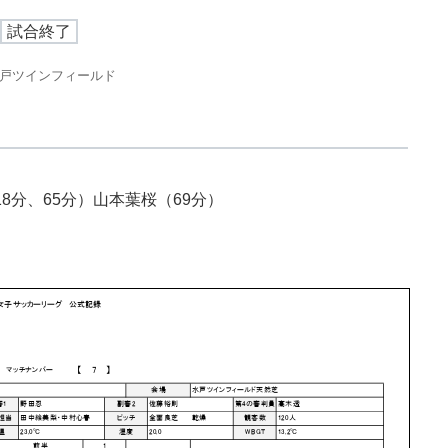
試合終了
戸ツインフィールド
8分、65分）山本葉桜（69分）