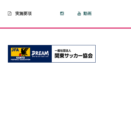
実施要項
動画