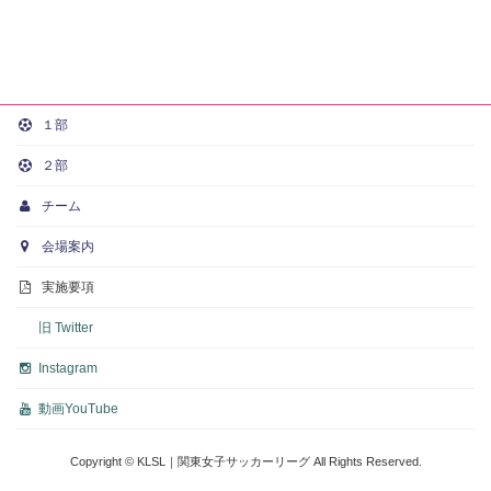
１部
２部
チーム
会場案内
実施要項
旧 Twitter
Instagram
動画
YouTube
Copyright © KLSL｜関東女子サッカーリーグ All Rights Reserved.