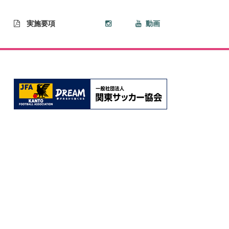
実施要項
動画