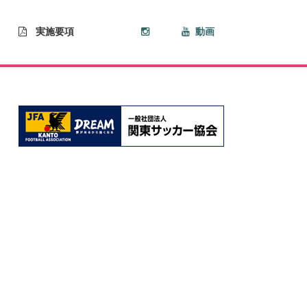
実施要項
動画