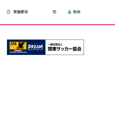
実施要項
動画