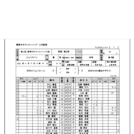
さくらスタジアム
MATCH SUMMARY