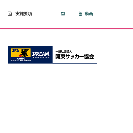
実施要項
動画