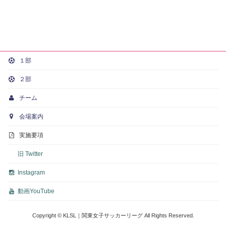
１部
２部
チーム
会場案内
実施要項
旧 Twitter
Instagram
動画
YouTube
Copyright © KLSL｜関東女子サッカーリーグ All Rights Reserved.